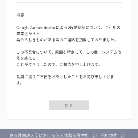
内容
Google Authenticatorによる2段階認証について、ご利用の
卒業生から不
具合らしきものがある旨のご連絡を頂戴しておりました。
この不具合について、原因を特定して、この度、システム改
修を終える
ことができましたので、ご報告を申し上げます。
長期に渡りご不便をお掛けしたことをお詫び申し上げま
す。
戻る
東京外国語大学における個人情報保護方針
利用規約