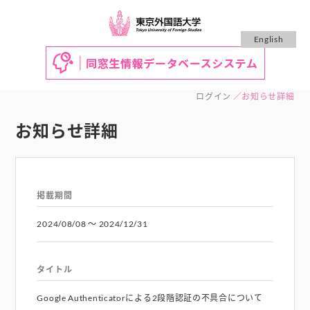
English
ログイン
お知らせ詳細
お知らせ詳細
掲載期間
2024/08/08
〜
2024/12/31
タイトル
Google Authenticatorによる2段階認証の不具合について