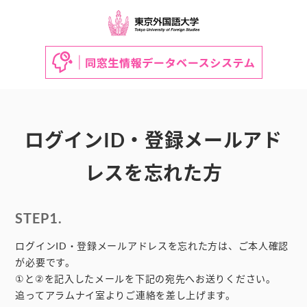
ログインID・登録メールアド
レスを忘れた方
STEP1.
ログインID・登録メールアドレスを忘れた方は、ご本人確認
が必要です。
①と②を記入したメールを下記の宛先へお送りください。
追ってアラムナイ室よりご連絡を差し上げます。