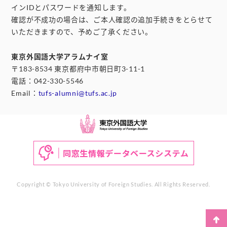
インIDとパスワードを通知します。
確認が不成功の場合は、ご本人確認の追加手続きをとらせて
いただきますので、予めご了承ください。
東京外国語大学アラムナイ室
〒183-8534 東京都府中市朝日町3-11-1
電話：042-330-5546
Email：
tufs-alumni@tufs.ac.jp
Copyright © Tokyo University of Foreign Studies. All Rights Reserved.